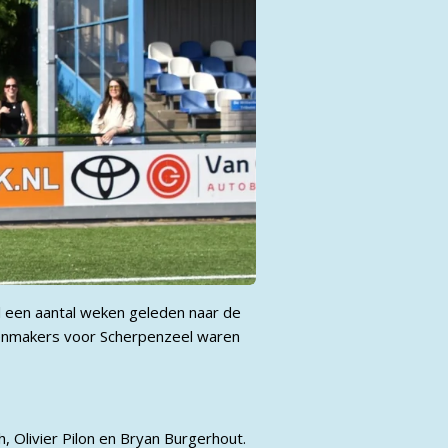
l een aantal weken geleden naar de
ntenmakers voor Scherpenzeel waren
 Olivier Pilon en Bryan Burgerhout.