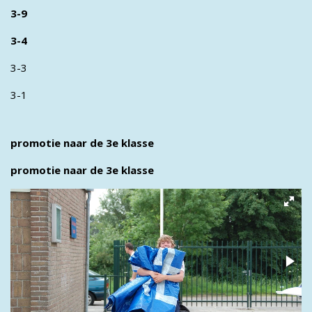
3-9
3-4
3-3
3-1
promotie naar de 3e klasse
promotie naar de 3e klasse