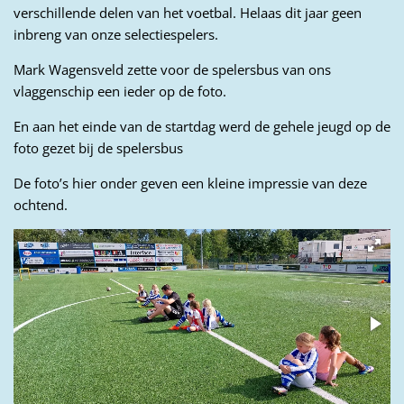
verschillende delen van het voetbal. Helaas dit jaar geen
inbreng van onze selectiespelers.
Mark Wagensveld zette voor de spelersbus van ons
vlaggenschip een ieder op de foto.
En aan het einde van de startdag werd de gehele jeugd op de
foto gezet bij de spelersbus
De foto’s hier onder geven een kleine impressie van deze
ochtend.