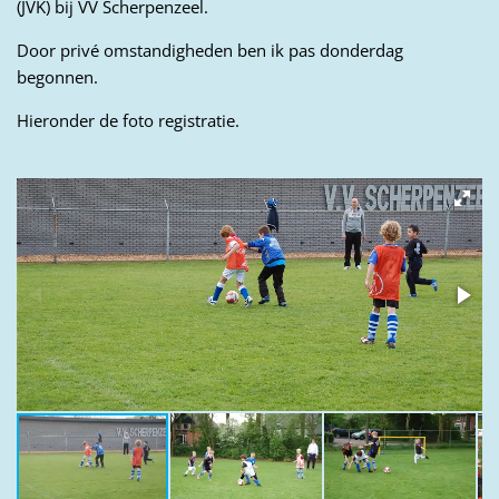
(JVK) bij VV Scherpenzeel.
Door privé omstandigheden ben ik pas donderdag
begonnen.
Hieronder de foto registratie.