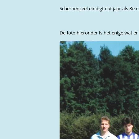
Scherpenzeel eindigt dat jaar als 8e 
De foto hieronder is het enige wat er 