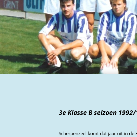
3e Klasse B seizoen 1992
Scherpenzeel komt dat jaar uit in de 