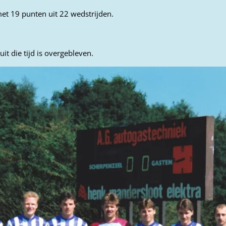
met 19 punten uit 22 wedstrijden.
uit die tijd is overgebleven.