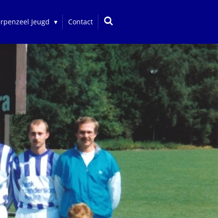
erpenzeel Jeugd
Contact