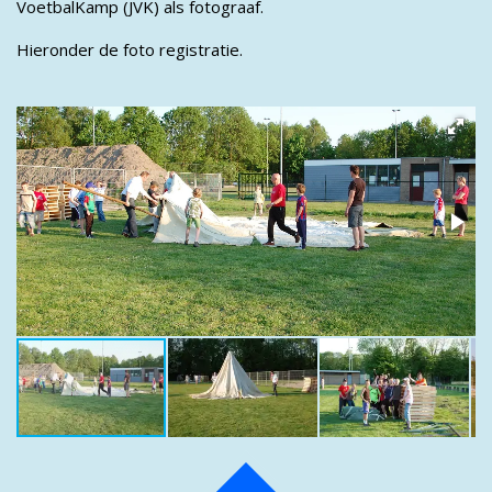
VoetbalKamp (JVK) als fotograaf.
Hieronder de foto registratie.