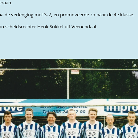
eraan.
na de verlenging met 3-2, en promoveerde zo naar de 4e klasse.
an scheidsrechter Henk Sukkel uit Veenendaal.