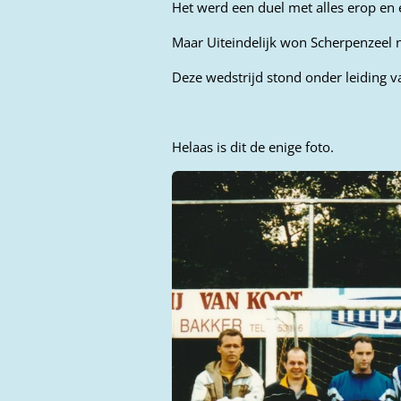
Het werd een duel met alles erop en 
Maar Uiteindelijk won Scherpenzeel 
Deze wedstrijd stond onder leiding v
Helaas is dit de enige foto.