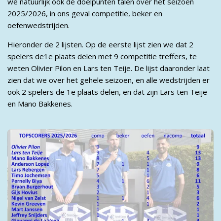
we natuurlijk ook de doelpunten talen over het seizoen
2025/2026, in ons geval competitie, beker en
oefenwedstrijden.
Hieronder de 2 lijsten. Op de eerste lijst zien we dat 2
spelers de1e plaats delen met 9 competitie treffers, te
weten Olivier Pilon en Lars ten Teije. De lijst daaronder laat
zien dat we over het gehele seizoen, en alle wedstrijden er
ook 2 spelers de 1e plaats delen, en dat zijn Lars ten Teije
en Mano Bakkenes.