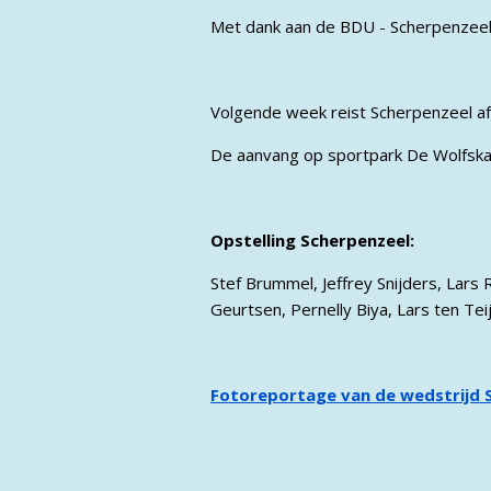
Met dank aan de BDU - Scherpenzeel
Volgende week reist Scherpenzeel af 
De aanvang op sportpark De Wolfskam
Opstelling Scherpenzeel:
Stef Brummel, Jeffrey Snijders, Lars
Geurtsen, Pernelly Biya, Lars ten Tei
Fotoreportage van de wedstrijd S