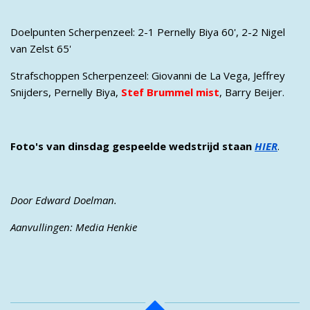
Doelpunten Scherpenzeel: 2-1 Pernelly Biya 60', 2-2 Nigel
van Zelst 65'
Strafschoppen Scherpenzeel: Giovanni de La Vega, Jeffrey
Snijders, Pernelly Biya,
Stef Brummel mist
, Barry Beijer.
Foto's van dinsdag gespeelde wedstrijd staan
HIER
.
Door Edward Doelman.
Aanvullingen: Media Henkie