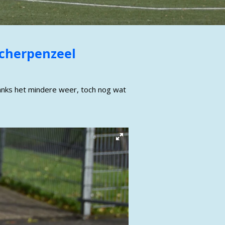
Scherpenzeel
nks het mindere weer, toch nog wat