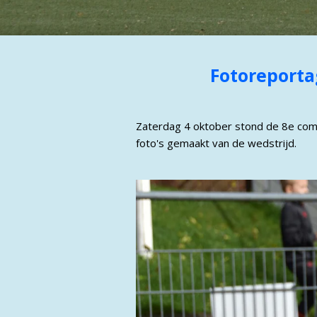
Fotoreporta
Zaterdag 4 oktober stond de 8e com
foto's gemaakt van de wedstrijd.