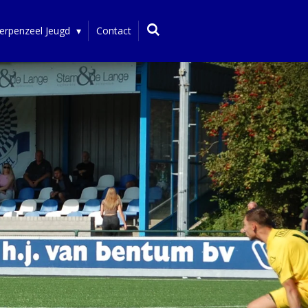
erpenzeel Jeugd
Contact