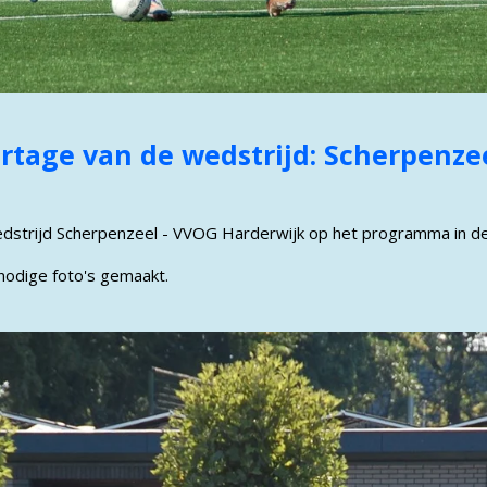
rtage van de wedstrijd: Scherpenze
strijd Scherpenzeel - VVOG Harderwijk op het programma in de 
nodige foto's gemaakt.