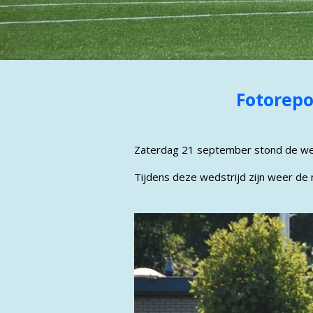
Fotorepo
Zaterdag 21 september stond de wed
Tijdens deze wedstrijd zijn weer de 