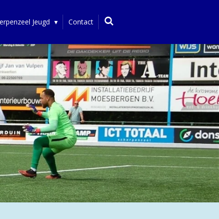
erpenzeel Jeugd
Contact