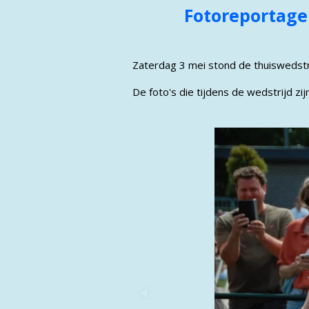
Fotoreportage
Zaterdag 3 mei stond de thuiswedstr
De foto's die tijdens de wedstrijd zi